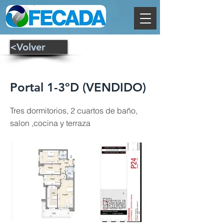
<Volver
Portal 1-3ºD (VENDIDO)
Tres dormitorios, 2 cuartos de baño,
salon ,cocina y terraza