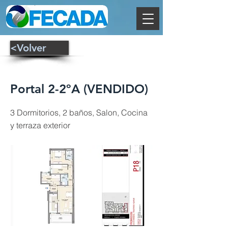
<Volver
Portal 2-2ºA (VENDIDO)
3 Dormitorios, 2 baños, Salon, Cocina
y terraza exterior