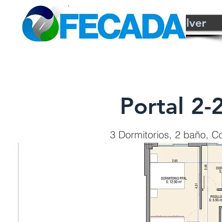
<Volver
Portal 2
3 Dormitorios, 2 baño, Coc