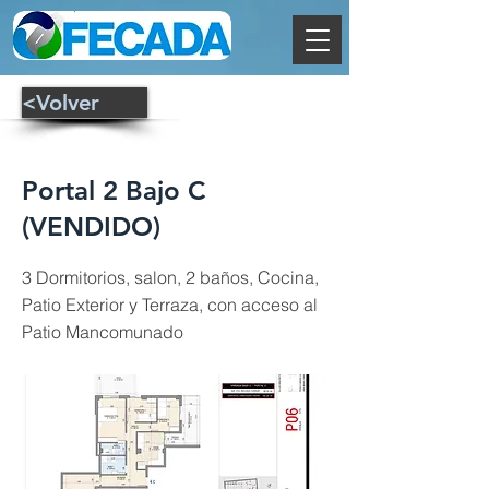
<Volver
Portal 2 Bajo C
(VENDIDO)
3 Dormitorios, salon, 2 baños, Cocina,
Patio Exterior y Terraza, con acceso al
Patio Mancomunado