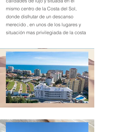
calidades de lujo y situada en el
mismo centro de la Costa del Sol,
donde disfrutar de un descanso
merecido , en unos de los lugares y
situación mas privilegiada de la costa