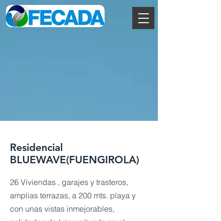
Residencial
BLUEWAVE(FUENGIROLA)
26 Viviendas , garajes y trasteros,
amplias terrazas, a 200 mts. playa y
con unas vistas inmejorables,